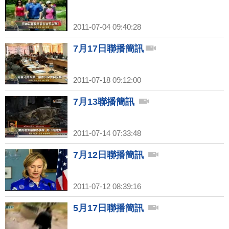
2011-07-04 09:40:28
7月17日聯播簡訊
2011-07-18 09:12:00
7月13聯播簡訊
2011-07-14 07:33:48
7月12日聯播簡訊
2011-07-12 08:39:16
5月17日聯播簡訊