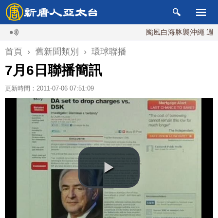
颱風白海豚襲沖繩 週末最近
首頁
›
舊新聞類別
›
環球聯播
7月6日聯播簡訊
更新時間：2011-07-06 07:51:09