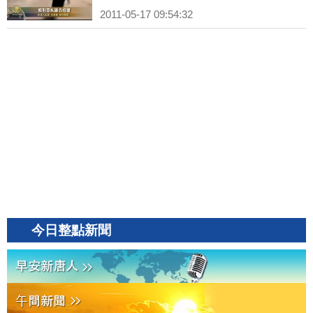
2011-05-17 09:54:32
今日整點新聞