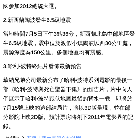
國參加2012總統大選。
2.新西蘭陶波發生6.5級地震
當地時間7月5日下午3點36分，新西蘭北島中部地區發
生6.5級地震，震中位於渡假小鎮陶波以西30公里處，
震源深度為150公里。多個地區均有震感。
3.哈利•波特終結片發佈最新預告
華納兄弟公司最新公布了哈利•波特系列電影的最後一
部《哈利•波特與死亡聖器下集》的預告片，片中向人
們展示了哈利•波特跟伏地魔最後的背水一戰。即將於
7月15號上映的這部結局片，將以3D版呈現，並在部
分影院上映2D版。預計票房將創下2011年電影界的記
錄。