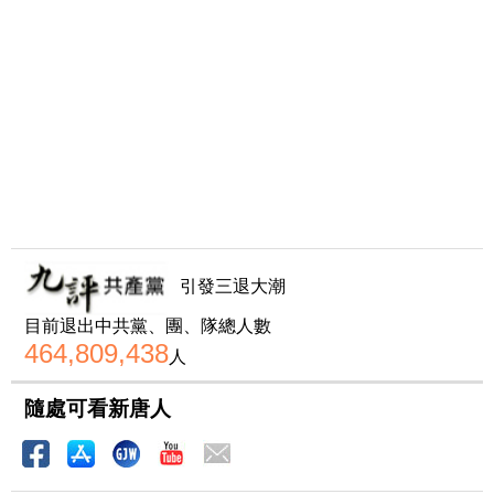
引發三退大潮
目前退出中共黨、團、隊總人數
464,809,438
人
隨處可看新唐人