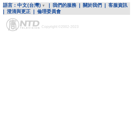
語言：
中文(台灣)
|
我們的服務
|
關於我們
|
客服資訊
|
澄清與更正
|
倫理委員會
Copyright ©2002-2023