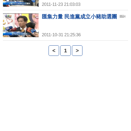
2011-11-23 21:03:03
匯集力量 民進黨成立小豬助選團
2011-10-31 21:25:36
<
1
>