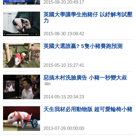
2015-08-20 20:49:17
英國大學讓學生抱豬仔 以紓解考試壓
力
2015-06-30 19:08:42
英國大選誰贏? 5隻小豬賽跑預測
2015-05-10 15:27:41
惡搞木村洗臉廣告 小豬一秒變大叔
2014-05-15 20:34:23
天生我材必用動物版 超可愛輪椅小豬
2013-07-26 00:00:00