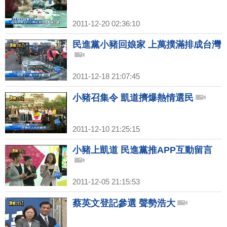
2011-12-20 02:36:10
民進黨小豬回娘家 上萬撲滿排成台灣
2011-12-18 21:07:45
小豬召集令 凱道擠爆熱情選民
2011-12-10 21:25:15
小豬上凱道 民進黨推APP互動留言
2011-12-05 21:15:53
蔡英文登記參選 聲勢浩大