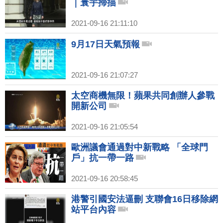
｜寰宇掃描
2021-09-16 21:11:10
9月17日天氣預報
2021-09-16 21:07:27
太空商機無限！蘋果共同創辦人參戰
開新公司
2021-09-16 21:05:54
歐洲議會通過對中新戰略 「全球門
戶」抗一帶一路
2021-09-16 20:58:45
港警引國安法逼刪 支聯會16日移除網
站平台內容